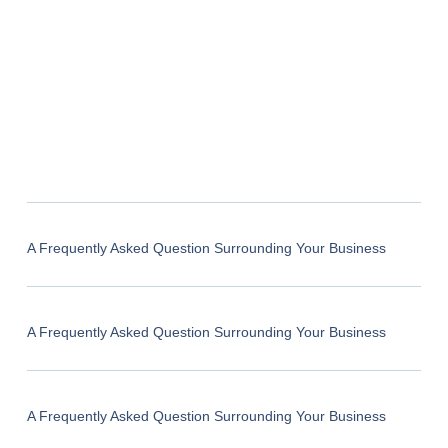
A Frequently Asked Question Surrounding Your Business
A Frequently Asked Question Surrounding Your Business
A Frequently Asked Question Surrounding Your Business