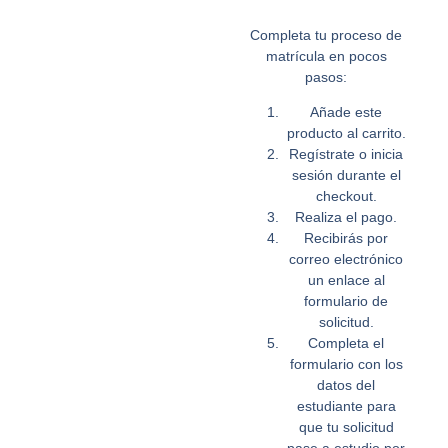
Completa tu proceso de
matrícula en pocos
pasos:
Añade este
producto al carrito.
Regístrate o inicia
sesión durante el
checkout.
Realiza el pago.
Recibirás por
correo electrónico
un enlace al
formulario de
solicitud.
Completa el
formulario con los
datos del
estudiante para
que tu solicitud