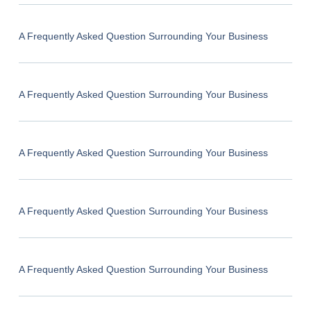
A Frequently Asked Question Surrounding Your Business
A Frequently Asked Question Surrounding Your Business
A Frequently Asked Question Surrounding Your Business
A Frequently Asked Question Surrounding Your Business
A Frequently Asked Question Surrounding Your Business