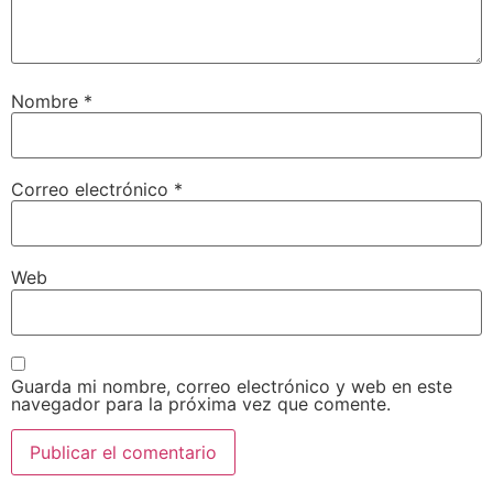
Nombre
*
Correo electrónico
*
Web
Guarda mi nombre, correo electrónico y web en este
navegador para la próxima vez que comente.