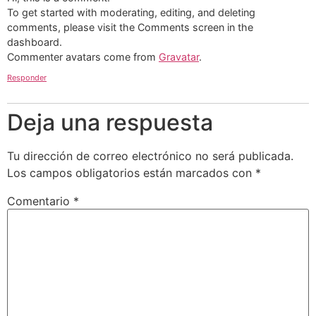
To get started with moderating, editing, and deleting
comments, please visit the Comments screen in the
dashboard.
Commenter avatars come from
Gravatar
.
Responder
Deja una respuesta
Tu dirección de correo electrónico no será publicada.
Los campos obligatorios están marcados con
*
Comentario
*